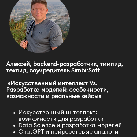
Алексей, backend-разработчик, тимлид,
техлид, соучредитель SimbirSoft
«Искусственный интеллект Vs.
Разработка моделей: особенности,
возможности и реальные кейсы»
Искусственный интеллект:
возможности для разработки
Data Science и разработка моделей
ChatGPT и нейросетевые аналоги