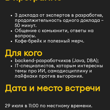
3 доклада от экспертов в разработке,
продолжительность одного доклада
–
50 минут.
Общение с комьюнити, ответы на
вопросы.
Кофе-брейк и полезный мерч.
Для кого
backend-разработчиков (Java, DBA);
IT-специалистов, которым интересны
темы про ИИ, самодисциплину и
лайфхаки против выгорания.
Дата и место встречи
29 июля в 11:00 по местному времени.