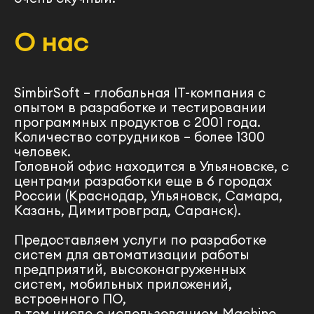
О нас
SimbirSoft – глобальная IT-компания с
опытом в разработке и тестировании
программных продуктов с 2001 года.
Количество сотрудников – более 1300
человек.
Головной офис находится в Ульяновске, с
центрами разработки еще в 6 городах
России (Краснодар, Ульяновск, Самара,
Казань, Димитровград, Саранск).
Предоставляем услуги по разработке
систем для автоматизации работы
предприятий, высоконагруженных
систем, мобильных приложений,
встроенного ПО,
в том числе с использованием Machine