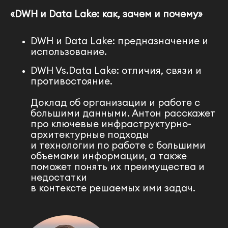
«DWH и Data Lake: как, зачем и почему
»
DWH и Data Lake: предназначение и
использование.
DWH Vs.Data Lake: отличия, связи и
противостояние.
Доклад об организации и работе с
большими данными. Антон расскажет
про ключевые инфраструктурно-
архитектурные подходы
и технологии по работе с большими
объемами информации, а также
поможет понять их преимущества и
недостатки
в контексте решаемых ими задач.