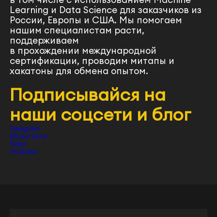
Learning и Data Science для заказчиков из
России, Европы и США. Мы помогаем
нашим специалистам расти,
поддерживаем
в прохождении международной
сертификации, проводим митапы и
хакатоны для обмена опытом.
Подписывайся на
наши соцсети и блог
Telegram
ВКонтакте
Habr
YouTube