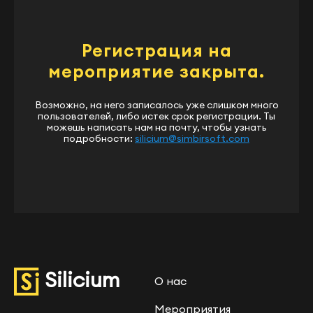
Регистрация на
мероприятие закрыта.
Возможно, на него записалось уже слишком много
пользователей, либо истек срок регистрации. Ты
можешь написать нам на почту, чтобы узнать
подробности:
silicium@simbirsoft.com
Silicium
О нас
Мероприятия