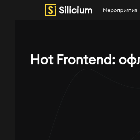
Silicium
Мероприятия
Hot Frontend: оф