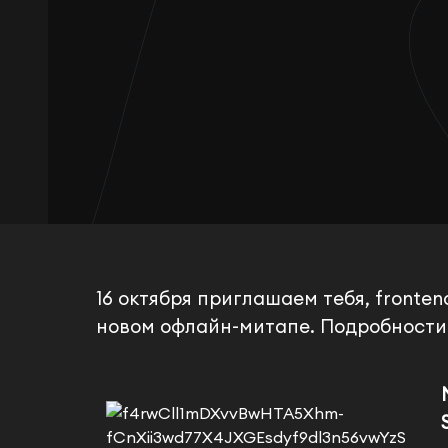
16 октября приглашаем тебя, fronte
новом офлайн-митапе. Подробности