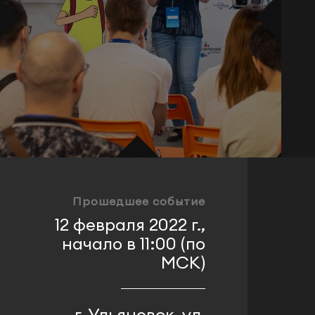
Прошедшее событие
12 февраля 2022 г.,
начало в 11:00 (по
МСК)
г. Ульяновск, ул.