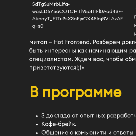
митап – Hot Frontend. Разберем док
быть интересны как начинающим ра
специалистам. Ждем вас, чтобы обм
приветствуются!;)»
В программе
3 доклада от опытных разработчи
Кофе-брейк.
Общение с комьюнити и ответы 